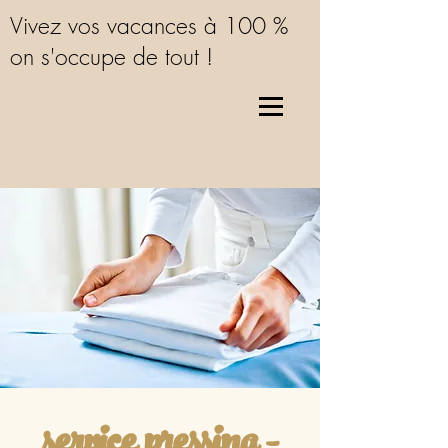
Vivez vos vacances à 100 %
on s'occupe de tout !
service pressing -