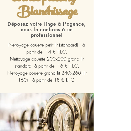
Blanchissage
Déposez votre linge à l'agence,
nous le confions à un
professionnel
Nettoyage couette petit lit (standard) à
partir de 14 € T.T.C.
Nettoyage couette 200x200 grand lit
standard à partir de 16 € T.T.C.
Nettoyage couette grand lit 240x260 (lit
160) à partir de 18 € T.T.C.